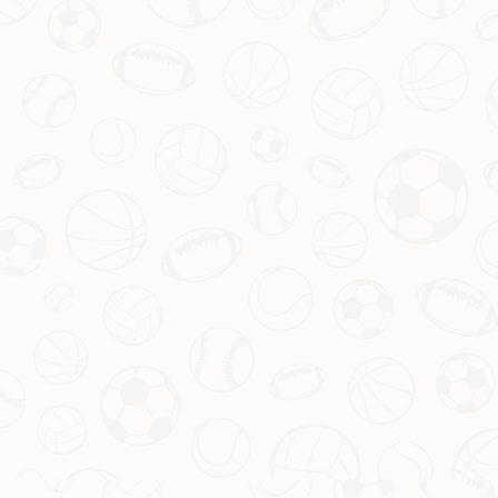
结语前的思考：信任与改变并存
从滕哈赫的发言中，我们不难感受到他对现状的不满以及
对未来的期待。不论是对
Rashford
的激励，还是对冬季转
会窗口的展望，都透露出一个信息：现在的红魔正处于十
字路口。是坚持现有班底寻求突破，还是大胆改革迎接新
生？或许答案很快就会揭晓。
热门网站：
华体会体育官方登录入口 - APP下载 HTH
Sports
需求表单