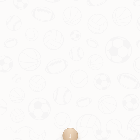
admin@e-zh-hthsports.com
在线咨询
提交
华体会体育官方是国米赞助商官网APP下载 - HTH Sports
All