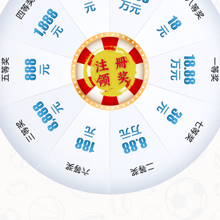
案例分析：拉什福德的困境与出路
回顾过去几个赛季，
拉伤福德
曾是曼联进攻端不可或缺的
一员。2022-23赛季，他在滕哈赫麾下打出了职业生涯的
最佳表现，进球和助攻数据均创下新高。然而，本赛季他
的状态下滑明显，部分原因是伤病和心理压力。据统计，
他在本赛季英超中的进球数远低于预期，甚至在一些关键
比赛中显得缺乏信心。对此，有专家建议，如果环境无法
让他重拾状态，或许换一支球队会是一个不错的选择。而
如果留在老特拉福德，如何调整心态和战术角色，将是他
与滕哈赫共同面对的课题。
冬窗操作对曼联的重要性
对于目前的Manchester United而言，
winter transfer
window
不仅是调整阵容的机会，也是重振士气的关键节
点。球队在本赛季的表现起伏不定，与利物浦、阿森纳等