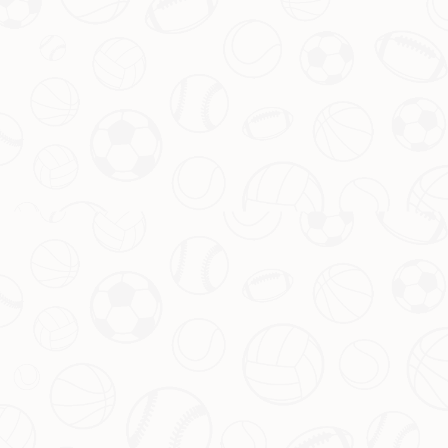
争冠对手的差距逐渐拉大。如果能在冬季引入一到两名即
战力球员，或通过清理冗员优化薪资结构，将为下半程的
联赛和杯赛提供更多可能性。当然，转会市场的操作并非
易事，尤其是考虑到FFP（财务公平法案）的限制，管理
层需要在预算和需求之间找到平衡。