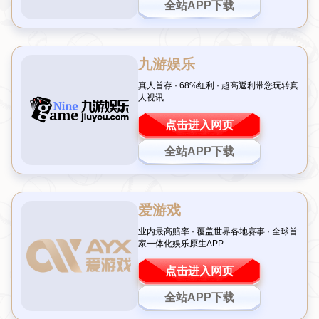
益10%捐青训新星培养
在足球的世界里，已过不惑之年的球员常被视作传奇的告
别者。然而，对于已经迈入40岁的桑蒂·卡索拉来说，年龄
只是一个数字。这位经验丰富、才华横溢的中场仍然以满
腔热情投入绿茵场上，不仅为他心爱的球队贡献力量，还
积极支持未来一代。
这篇文章将揭示卡索拉如何帮助他的
母队升级，同时探讨他不可思议的付出精神和影响力。
低薪高能 坚持梦想与热爱
对于许多职业生涯步入尾声的运动员而言，高薪合同往往
是最后一次大规模收入来源。然而，
卡索拉选择了另一条
道路——以西乙联赛中的最低工资继续效力于他的青少年
时期俱乐部
。这是对梦想与激情最直接且诚挚的一种表