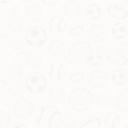
服务优势
团队介绍
新闻资讯
联系hth华体会
联系hth华体会
029-7621683
山西省吕梁市中阳县暖泉镇
admin@e-zh-hthsports.com
在线咨询