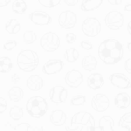
体育数据创新公司孵化
在市场推广方面，本站与多家知名品牌建立了紧密的合
作关系，共同推动行业发展。通过精准的市场定位和有
效的
查看更多