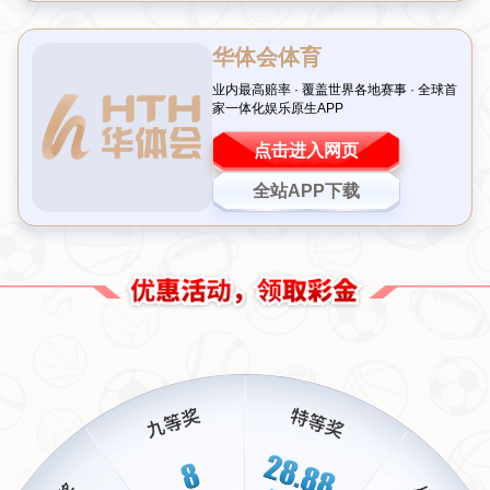
和有效的营销策略，本站的品牌影响力不断扩大，赢
得了广大客户的信赖。此外，本站始终关注可持续发
展，致力于减少对...
专业团队
保证质量