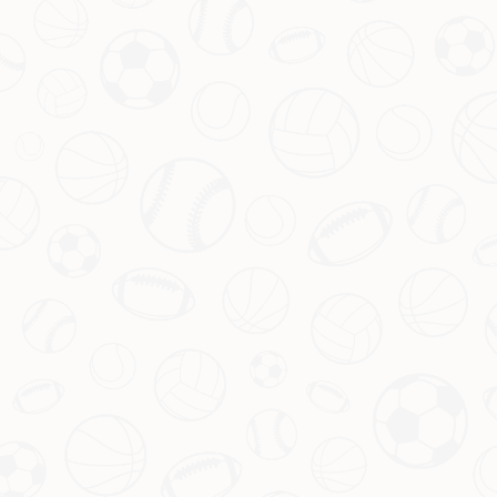
280
+
团队成员
20
天
售后服务
新闻 /
资讯