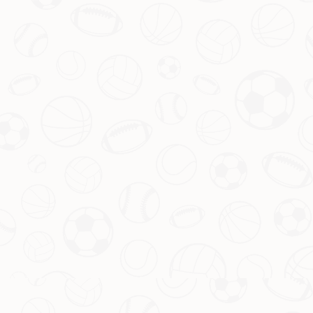
By
admin
卡恩评诺伊尔：展现实力依旧，三线作战成关
键
查看更多